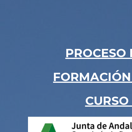
PROCESO 
FORMACIÓN
CURSO 