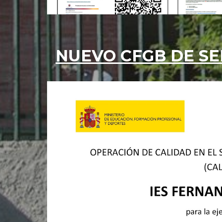
NUEVO CFGB DE SE