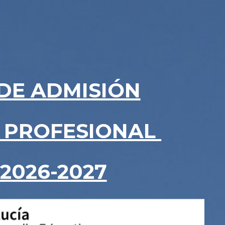
DE ADMISIÓN
 PROFESIONAL
2026-2027