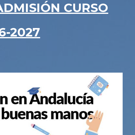
ADMISIÓN CURSO
6-2027