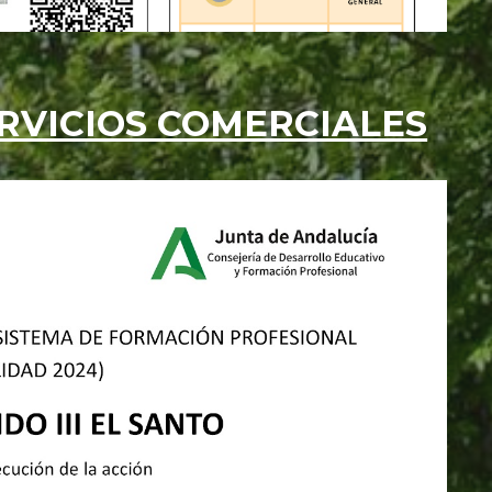
RVICIOS COMERCIALES