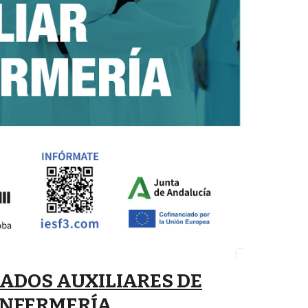
ADOS AUXILIARES DE
NFERMERÍA