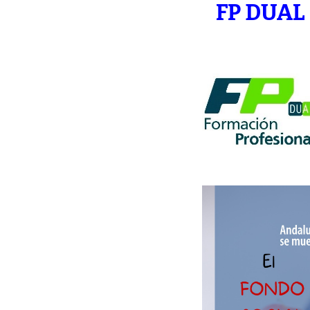
FP DUAL