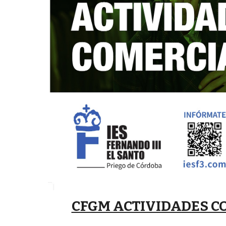
CFGM ACTIVIDADES C