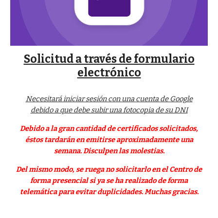
Solicitud a través de formulario
electrónico
Necesitará iniciar sesión con una cuenta de Google
debido a que debe subir una fotocopia de su DNI
Debido a la gran cantidad de certificados solicitados,
éstos tardarán en emitirse aproximadamente una
semana. Disculpen las molestias.
Del mismo modo, se ruega no solicitarlo en el Centro de
forma presencial si ya se ha realizado de forma
telemática para evitar duplicidades. Muchas gracias.