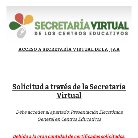
ACCESO A SECRETARÍA VIRTUAL DE LA JJAA
Solicitud a través de la Secretaría
Virtual
Debe acceder al apartado:
Presentación Electrónica
General en Centros Educativos
Debido a la
gran cantidad
de certificados solicitados,