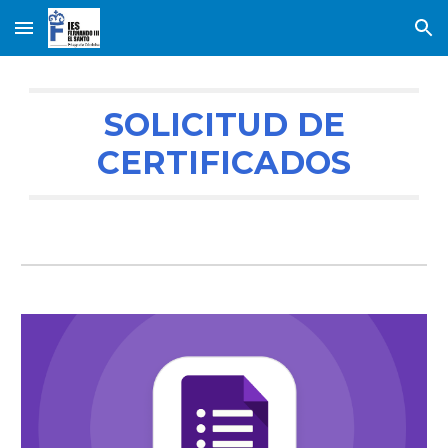
Skip to main content
Skip to navigation
SOLICITUD DE
CERTIFICADOS