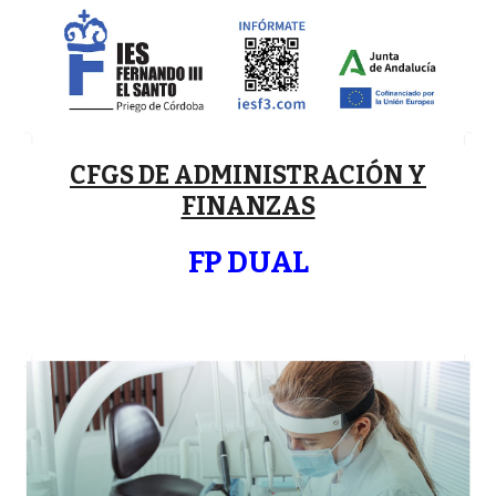
CFG
S
DE ADMINISTRACIÓN Y
FINANZAS
FP DUAL