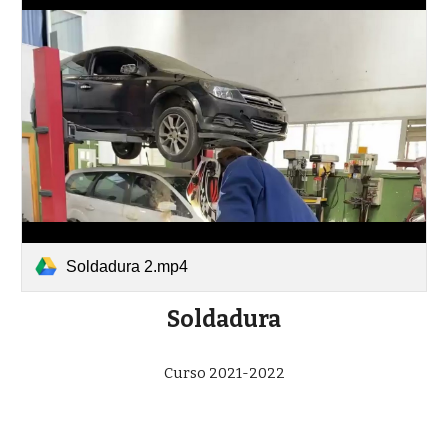
Soldadura 2.mp4
Soldadura
Curso 2021-2022