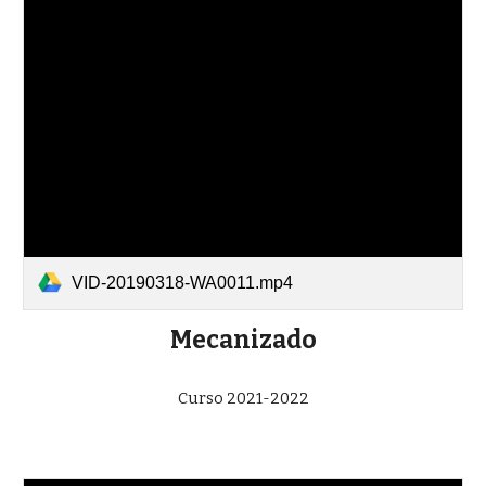
VID-20190318-WA0011.mp4
Mecanizado
Curso 2021-2022