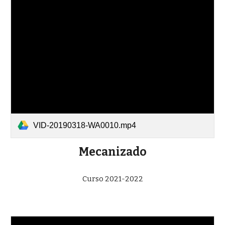
VID-20190318-WA0010.mp4
Mecanizado
Curso 2021-2022