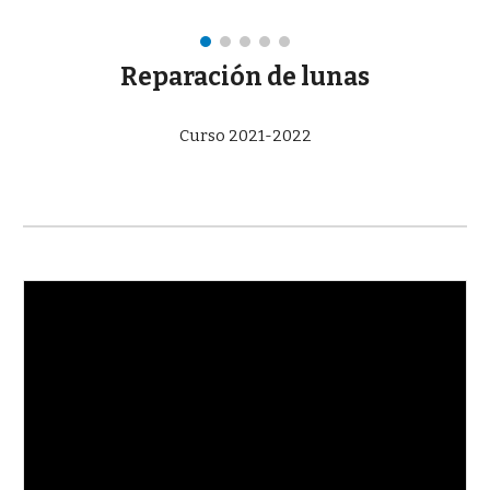
Reparación de lunas
Curso 2021-2022