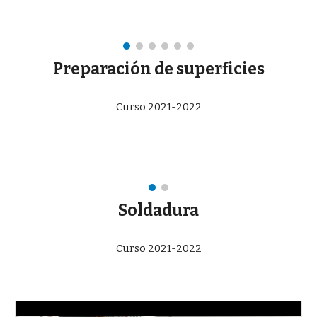
Preparación de superficies
Curso 2021-2022
Soldadura
Curso 2021-2022