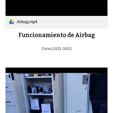
Airbag.mp4
Funcionamiento de Airbag
Curso 2021-2022