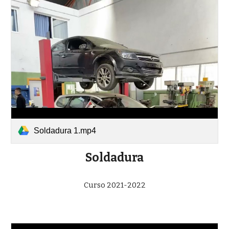
Soldadura 1.mp4
Soldadura
Curso 2021-2022