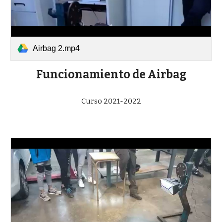
Airbag 2.mp4
Funcionamiento de Airbag
Curso 2021-2022