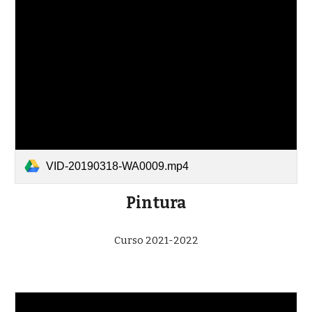
VID-20190318-WA0009.mp4
Pintura
Curso 2021-2022