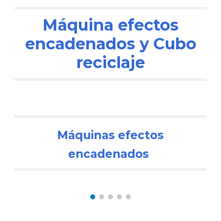
Máquina efectos
encadenados y Cubo
reciclaje
Máquinas efectos
encadenados