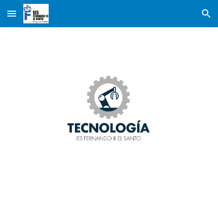
Skip to main content
Skip to navigation